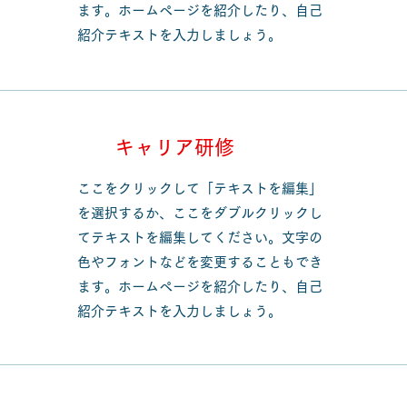
ます。ホームページを紹介したり、自己
紹介テキストを入力しましょう。
キャリア研修
ここをクリックして「テキストを編集」
を選択するか、ここをダブルクリックし
てテキストを編集してください。文字の
色やフォントなどを変更することもでき
ます。ホームページを紹介したり、自己
紹介テキストを入力しましょう。