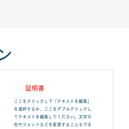
ン
証明書
ここをクリックして「テキストを編集」
を選択するか、ここをダブルクリックし
てテキストを編集してください。文字の
色やフォントなどを変更することもでき