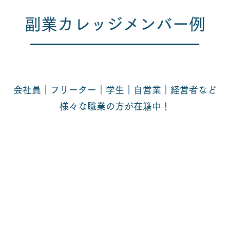
副業カレッジメンバー例
会社員｜フリーター｜学生｜自営業｜経営者など
​様々な職業の方が在籍中！