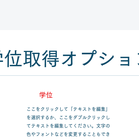
学位取得オプショ
​学位
ここをクリックして「テキストを編集」
を選択するか、ここをダブルクリックし
てテキストを編集してください。文字の
色やフォントなどを変更することもでき