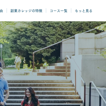
由
副業カレッジの特徴
コース一覧
もっと見る