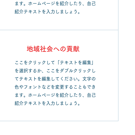
ます。ホームページを紹介したり、自己
紹介テキストを入力しましょう。
地域社会への​貢献
ここをクリックして「テキストを編集」
を選択するか、ここをダブルクリックし
てテキストを編集してください。文字の
色やフォントなどを変更することもでき
ます。ホームページを紹介したり、自己
紹介テキストを入力しましょう。