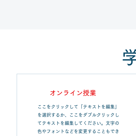
オンライン授業
ここをクリックして「テキストを編集」
を選択するか、ここをダブルクリックし
てテキストを編集してください。文字の
色やフォントなどを変更することもでき