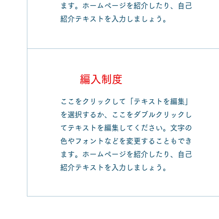
ます。ホームページを紹介したり、自己
紹介テキストを入力しましょう。
編入制度
ここをクリックして「テキストを編集」
を選択するか、ここをダブルクリックし
てテキストを編集してください。文字の
色やフォントなどを変更することもでき
ます。ホームページを紹介したり、自己
紹介テキストを入力しましょう。