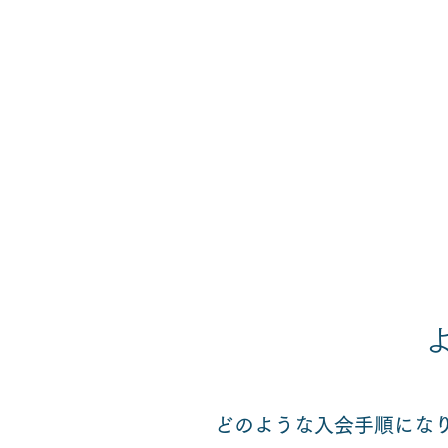
どのような入会手順にな