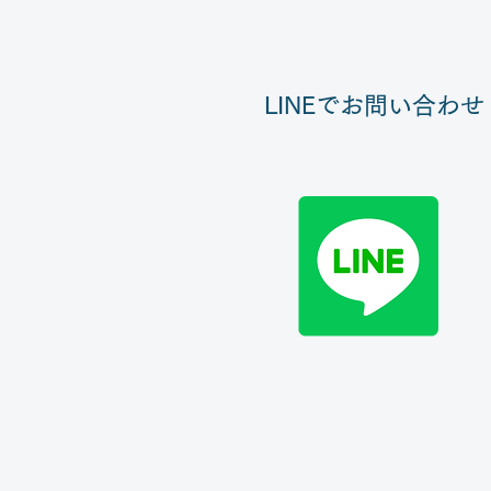
​LINEでお問い合わせ