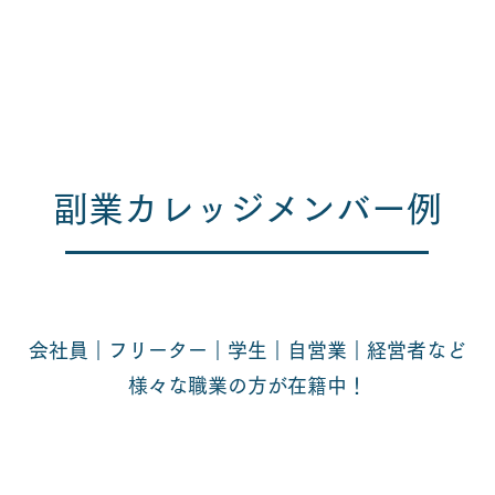
副業カレッジメンバー例
会社員｜フリーター｜学生｜自営業｜経営者など
​様々な職業の方が在籍中！