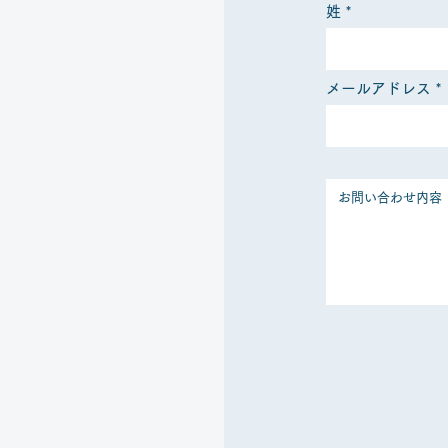
姓
メールアドレス