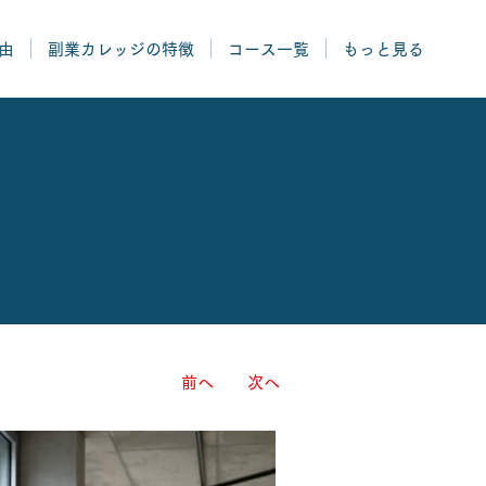
由
副業カレッジの特徴
コース一覧
もっと見る
前へ
次へ