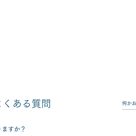
よくある質問
りますか？