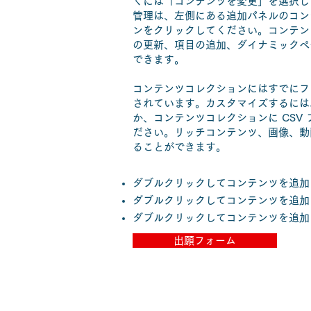
くには「コンテンツを変更」を選択し
管理は、左側にある追加パネルのコン
ンをクリックしてください。コンテン
の更新、項目の追加、ダイナミックペ
できます。
コンテンツコレクションにはすでにフ
されています。カスタマイズするには
か、コンテンツコレクションに CSV
ださい。リッチコンテンツ、画像、動
ることができます。
ダブルクリックしてコンテンツを追加
ダブルクリックしてコンテンツを追加
ダブルクリックしてコンテンツを追加
出願フォーム