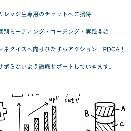
カレッジ生専用のチャットへご招待
​個別ミーティング・コーチング・実践開始
​マネタイズへ向けひたすらアクション！PDCA！
サボらないよう徹底サポートしていきます。