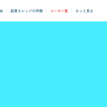
由
副業カレッジの特徴
コース一覧
もっと見る