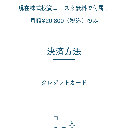
現在​株式投資コースも無料で付属！
月額¥20,800（税込）のみ
​決済方法​
クレジットカード