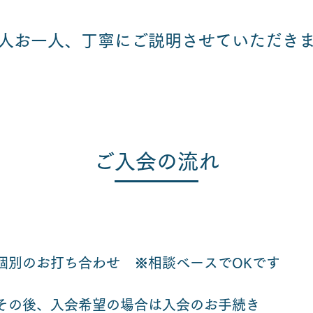
一人お一人、丁寧にご説明させていただき
​ご入会の流れ​​
​個別のお打ち合わせ ※相談ベースでOKです
その後、入会希望の場合は入会のお手続き