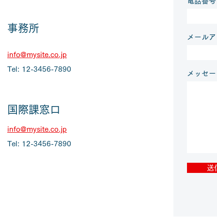
電話番号
事務所
メールア
info@mysite.co.jp
Tel: 12-3456-7890
メッセー
国際課窓口
info@mysite.co.jp
Tel: 12-3456-7890
送