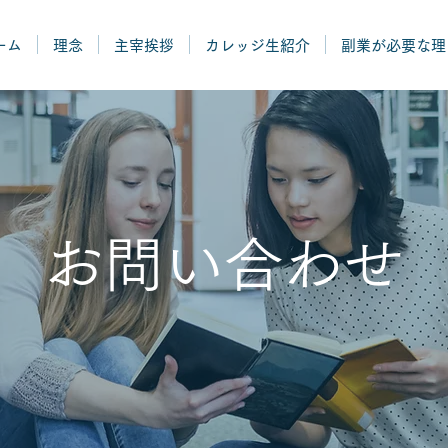
ーム
理念
主宰挨拶
カレッジ生紹介
副業が必要な理
お問い合わせ