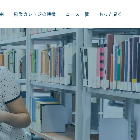
由
副業カレッジの特徴
コース一覧
もっと見る