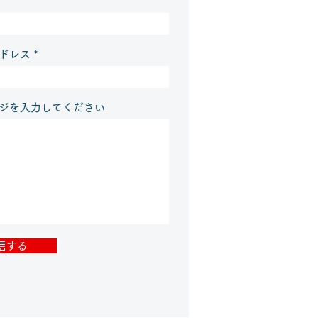
ドレス
ジを入力してください
信する