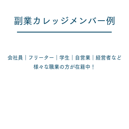
副業カレッジメンバー例
会社員｜フリーター｜学生｜自営業｜経営者など
​様々な職業の方が在籍中！