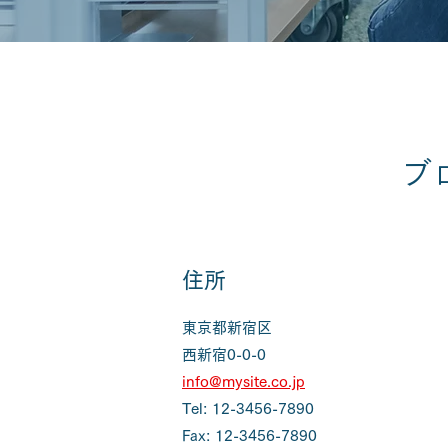
ブ
住所
東京都新宿区
西新宿0-0-0
info@mysite.co.jp
Tel: 12-3456-7890
Fax: 12-3456-7890