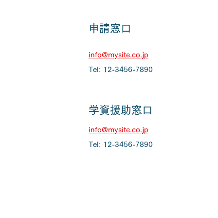
申請窓口
info@mysite.co.jp
Tel: 12-3456-7890
学資援助窓口
info@mysite.co.jp
Tel: 12-3456-7890