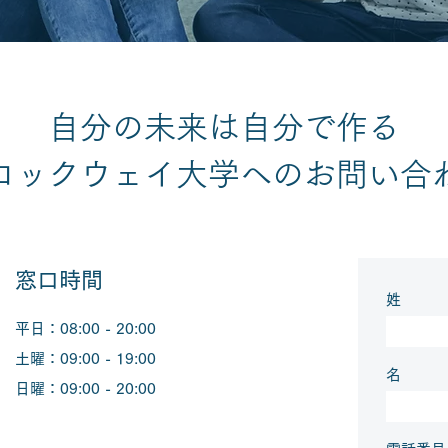
自分の未来は自分で作る
ロックウェイ大学へのお問い合
窓口時間
姓
平日：08:00 - 20:00​
土曜：09:00 - 19:00
名
日曜：09:00 - 20:00